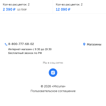
Кол-во расцветок: 2
Кол-во расцветок: 2
2 390 ₽
12 090 ₽
12 750₽
8-800-777-68-02
Магазины
Интернет-магазин с 9:30 до 19:30
Бесплатный звонок по РФ
Мы в соц.сетях
© 2026 «Micuna»
Пользовательское соглашение