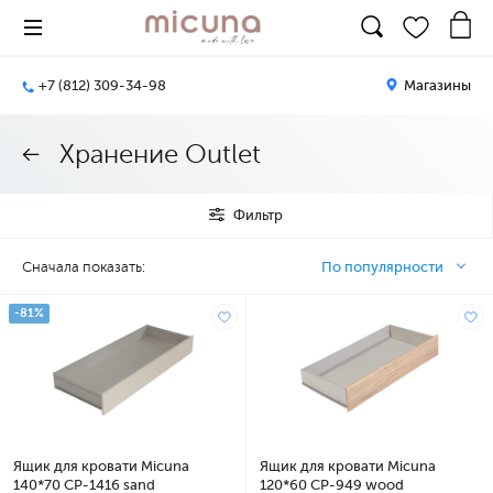
+7 (812) 309-34-98
Магазины
Хранение Outlet
Фильтр
Сначала показать:
По популярности
-81%
Ящик для кровати Micuna
Ящик для кровати Micuna
140*70 CP-1416 sand
120*60 CP-949 wood