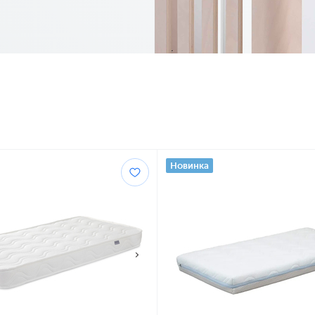
Новинка