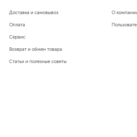
Доставка и самовывоз
О компани
Оплата
Пользовате
Сервис
Возврат и обмен товара
Статьи и полезные советы