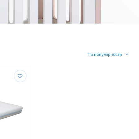
По популярности