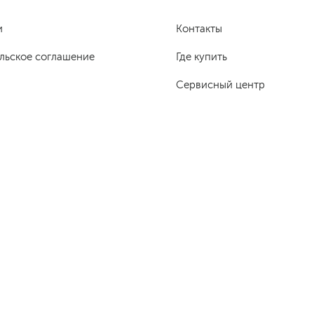
и
Контакты
льское соглашение
Где купить
Сервисный центр