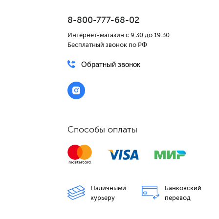
8-800-777-68-02
Интернет-магазин с 9:30 до 19:30
Бесплатный звонок по РФ
Обратный звонок
Способы оплаты
Наличными
Банковский
курьеру
перевод