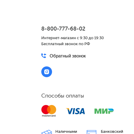
8-800-777-68-02
Интернет-магазин с 9:30 до 19:30
Бесплатный звонок по РФ
Обратный звонок
Способы оплаты
Наличными
Банковский