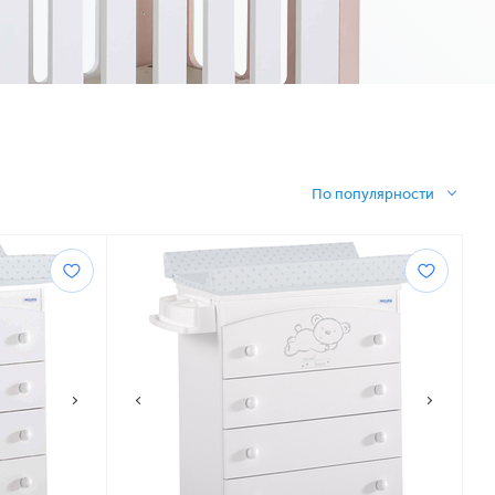
По популярности