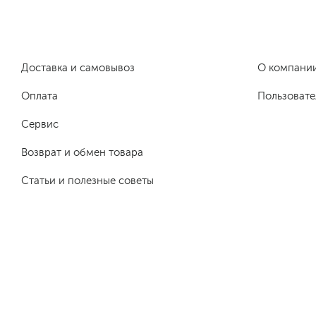
Доставка и самовывоз
О компани
Оплата
Пользовате
Сервис
Возврат и обмен товара
Статьи и полезные советы