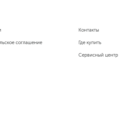
и
Контакты
льское соглашение
Где купить
Сервисный центр