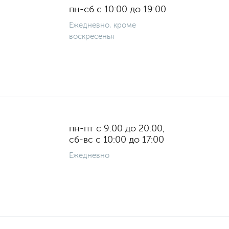
пн-сб с 10:00 до 19:00
Ежедневно, кроме
воскресенья
пн-пт с 9:00 до 20:00,
сб-вс с 10:00 до 17:00
Ежедневно