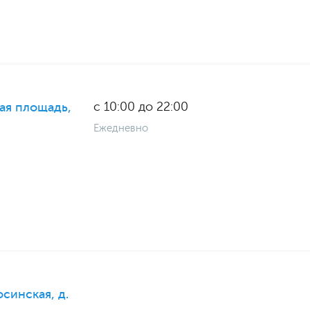
с 10:00 до 22:00
ая площадь,
Ежедневно
осинская, д.