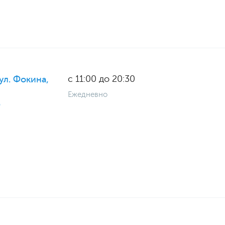
с 11:00 до 20:30
ул. Фокина,
Ежедневно
"