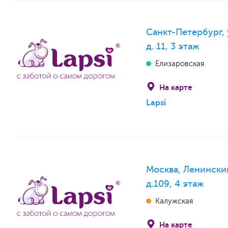
Санкт-Петербург, 
д. 11, 3 этаж
Елизаровская
На карте
Lapsi
Москва, Ленински
д.109, 4 этаж
Калужская
На карте