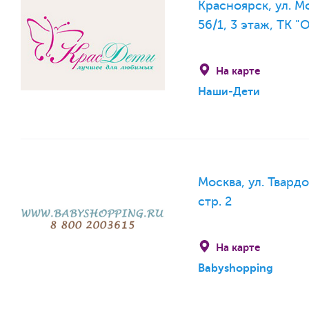
Красноярск, ул. Мо
56/1, 3 этаж, ТК "
На карте
Наши-Дети
Москва, ул. Твардо
стр. 2
На карте
Babyshopping