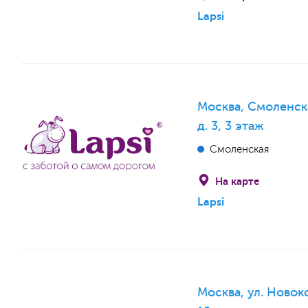
Lapsi
Москва, Смоленск
д. 3, 3 этаж
Смоленская
На карте
Lapsi
Москва, ул. Новок