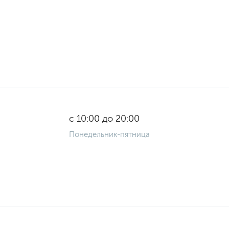
с 10:00 до 20:00
Понедельник-пятница