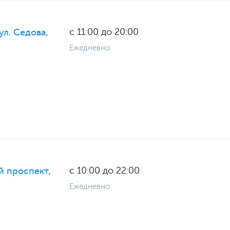
с 11:00 до 20:00
ул. Седова,
Ежедневно
с 10:00 до 22:00
й проспект,
Ежедневно