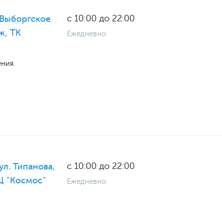
с 10:00 до 22:00
 Выборгское
ж, ТК
Ежедневно
ения
с 10:00 до 22:00
ул. Типанова,
ТЦ "Космос"
Ежедневно