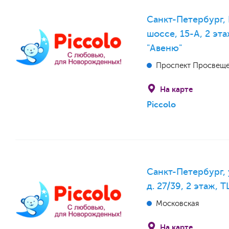
Санкт-Петербург,
шоссе, 15-А, 2 эта
"Авеню"
Проспект Просвещ
На карте
Piccolo
Санкт-Петербург, 
д. 27/39, 2 этаж, 
Московская
На карте