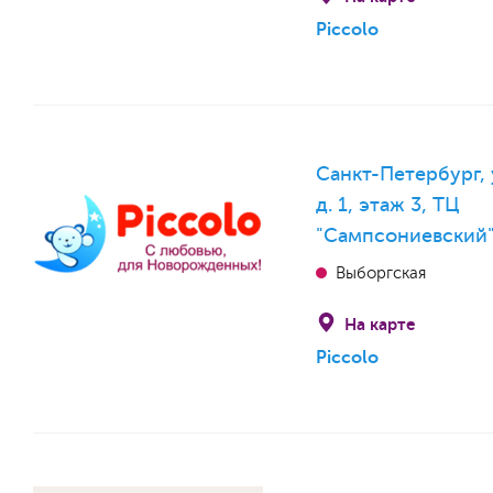
Piccolo
Санкт-Петербург, 
д. 1, этаж 3, ТЦ
"Сампсониевский
Выборгская
На карте
Piccolo