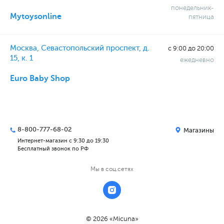
понедельник-
Mytoysonline
пятница
Москва, Севастопольский проспект, д.
с 9:00 до 20:00
15, к. 1
ежедневно
Euro Baby Shop
8-800-777-68-02
Магазины
Интернет-магазин с 9:30 до 19:30
Бесплатный звонок по РФ
Мы в соц.сетях
© 2026 «Micuna»