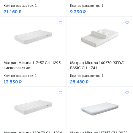
Кол-во расцветок: 1
Кол-во расцветок: 1
21 160 ₽
9 330 ₽
Матрац Micuna 117*57 CH-1293
Матрац Micuna 140*70 "SEDA"
виско эластик
BASIC CH-1741
Кол-во расцветок: 1
Кол-во расцветок: 1
13 530 ₽
25 480 ₽
Матрац Micuna 140*70 CH-1294
Матрац Micuna 117*57 CH-2022