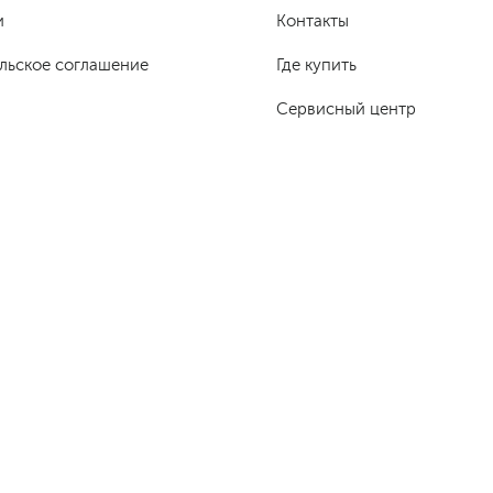
и
Контакты
льское соглашение
Где купить
Сервисный центр