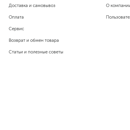
Доставка и самовывоз
О компани
Оплата
Пользовате
Сервис
Возврат и обмен товара
Статьи и полезные советы