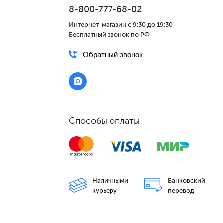
8-800-777-68-02
Интернет-магазин с 9:30 до 19:30
Бесплатный звонок по РФ
Обратный звонок
Способы оплаты
Наличными
Банковский
курьеру
перевод