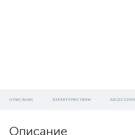
ОПИСАНИЕ
ХАРАКТЕРИСТИКИ
АКСЕССУАР
Описание