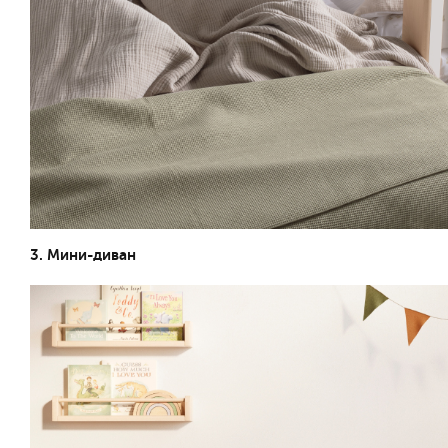
3. Мини-диван