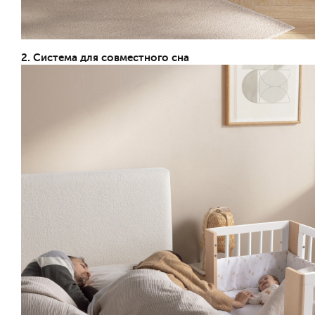
2. Система для совместного сна