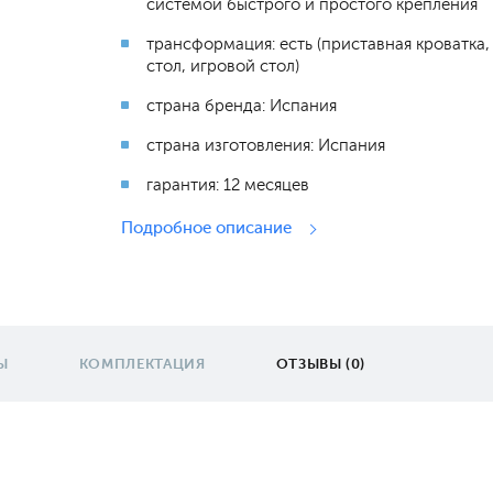
системой быстрого и простого крепления
трансформация: есть (приставная кроватка,
стол, игровой стол)
страна бренда: Испания
страна изготовления: Испания
гарантия: 12 месяцев
Подробное описание
Ы
КОМПЛЕКТАЦИЯ
ОТЗЫВЫ (0)