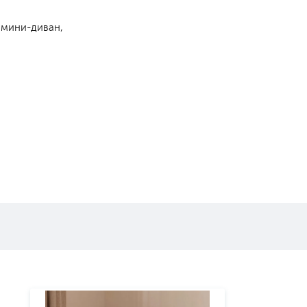
 мини-диван,