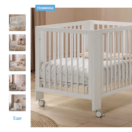
Новинка
Еще