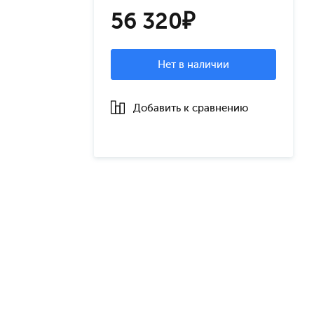
56 320₽
Нет в наличии
Добавить к сравнению