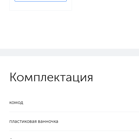
Комплектация
комод
пластиковая ванночка