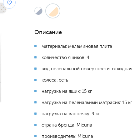
Описание
материалы: меламиновая плита
количество ящиков: 4
вид пеленальной поверхности: откидная
колеса: есть
нагрузка на ящик: 15 кг
нагрузка на пеленальный матрасик: 15 кг
нагрузка на ванночку: 9 кг
страна бренда: Micuna
производитель: Micuna