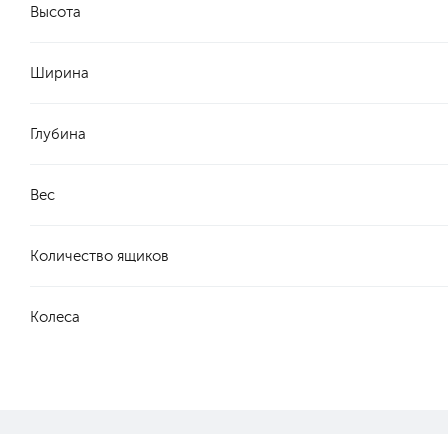
Высота
Ширина
Глубина
Вес
Количество ящиков
Колеса