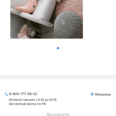
8-800-777-68-02
Магазины
Интернет-магазин с 9:30 до 19:30
Бесплатный звонок по РФ
Мы в соц.сетях