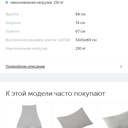
максимальная нагрузка: 150 кг
Высота
99 см
Ширина
74 см
Глубина
67 см
Внутренние размеры кресла (ШхГхВ)
53х51х69 см
Максимальная нагрузка
150 кг
Подробное описание
К этой модели часто покупают