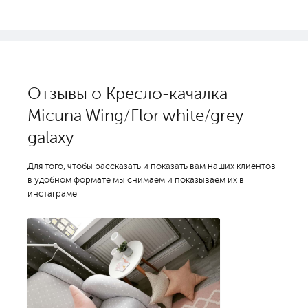
Отзывы о Кресло-качалка
Micuna Wing/Flor white/grey
galaxy
Для того, чтобы рассказать и показать вам наших клиентов
в удобном формате мы снимаем и показываем их в
инстаграме