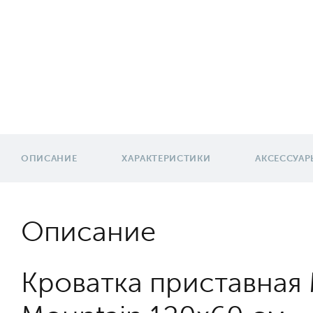
ОПИСАНИЕ
ХАРАКТЕРИСТИКИ
АКСЕССУАР
Описание
Кроватка приставная