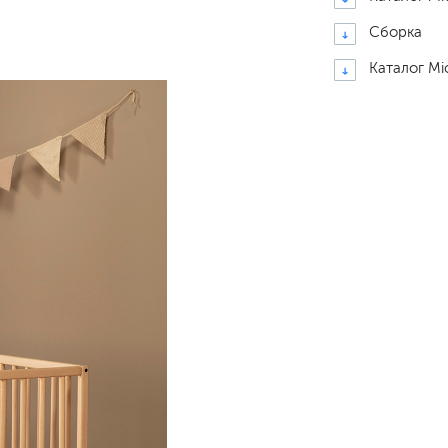
Сборка
Каталог Mi