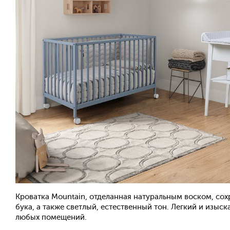
Кроватка Mountain, отделанная натуральным воском, со
бука, а также светлый, естественный тон. Легкий и изыс
любых помещений.