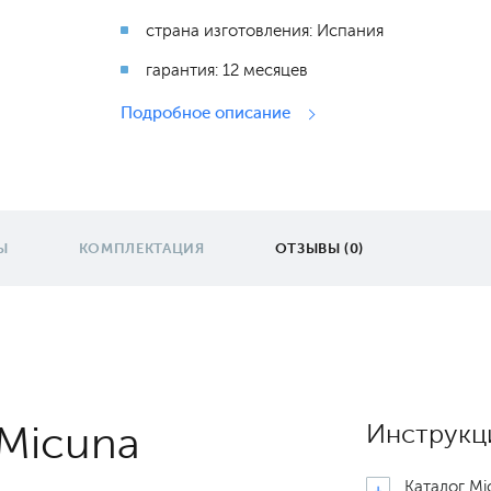
страна изготовления: Испания
гарантия: 12 месяцев
Подробное описание
Ы
КОМПЛЕКТАЦИЯ
ОТЗЫВЫ (0)
 Micuna
Инструкц
Каталог Mi