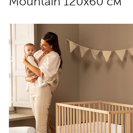
Mountain 120х60 см