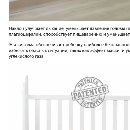
Наклон улучшает дыхание, уменьшает давление головы на
плагиоцефалии, способствует пищеварению и уменьшает
Эта система обеспечивает ребенку наиболее безопасное 
избежать опасных ситуаций, таких как эффект маски, и 
углекислого газа.