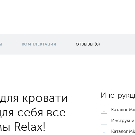
Ы
КОМПЛЕКТАЦИЯ
ОТЗЫВЫ (0)
 для кровати
Инструкц
ля себя все
Каталог Mi
Инструкци
ы Relax!
Каталог Mi