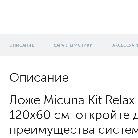
ОПИСАНИЕ
ХАРАКТЕРИСТИКИ
АКСЕССУАР
Описание
Ложе Micuna Kit Relax
120x60 см: откройте д
преимущества систем