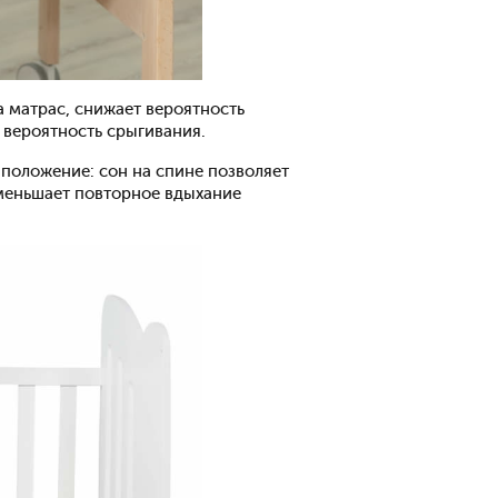
 матрас, снижает вероятность
 вероятность срыгивания.
положение: сон на спине позволяет
уменьшает повторное вдыхание