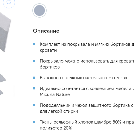
Описание
Комплект из покрывала и мягких бортиков 
кровати
Покрывало можно использовать для кроват
бортиков
Выполнен в нежных пастельных оттенках
Идеально сочетается с коллекцией мебели и
Micuna Nature
Пододеяльник и чехол защитного бортика 
для легкой стирки
Ткань: рельефный хлопок шамбре 80% и пр
полиэстер 20%