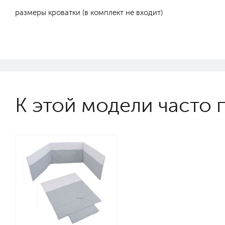
размеры кроватки (в комплект не входит)
К этой модели часто 