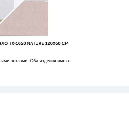
ЕЯЛО
TX-1650 NATURE 120X60 CM
ными чехлами. Оба изделия имеют