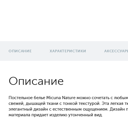
ОПИСАНИЕ
ХАРАКТЕРИСТИКИ
АКСЕССУАР
Описание
Постельное белье Micuna Nature можно сочетать с любым
свежей, дышащей ткани с тонкой текстурой. Эта легкая т
элегантный дизайн с естественным ощущением. Дизайн пр
материала придает изделию утонченный вид.