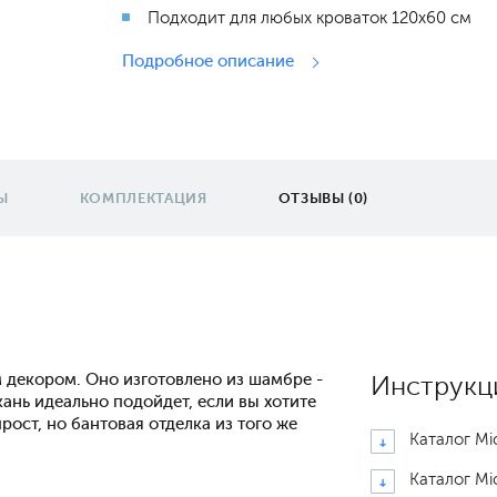
Подходит для любых кроваток 120х60 см
Подробное описание
Ы
КОМПЛЕКТАЦИЯ
ОТЗЫВЫ (0)
 декором. Оно изготовлено из шамбре -
Инструкц
кань идеально подойдет, если вы хотите
ост, но бантовая отделка из того же
Каталог Mi
Каталог Mi