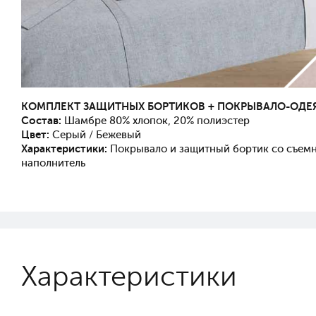
КОМПЛЕКТ ЗАЩИТНЫХ БОРТИКОВ
+ ПОКРЫВАЛО-ОД
Состав:
Шамбре 80% хлопок, 20% полиэстер
Цвет:
Серый / Бежевый
Характеристики:
Покрывало и защитный бортик со съем
наполнитель
Характеристики