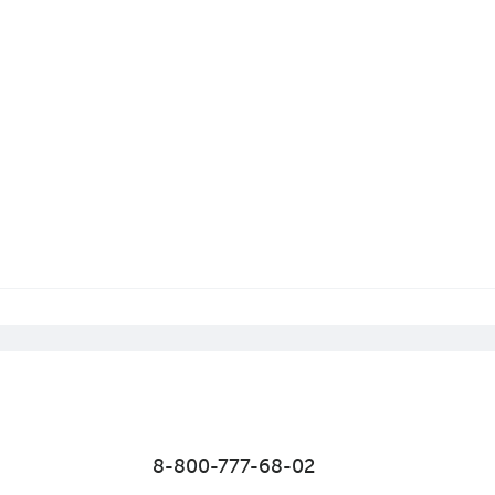
8-800-777-68-02