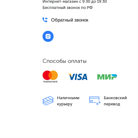
Интернет-магазин с 9:30 до 19:30
Бесплатный звонок по РФ
Обратный звонок
Способы оплаты
Наличными
Банковский
курьеру
перевод