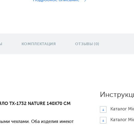
Ы
КОМПЛЕКТАЦИЯ
ОТЗЫВЫ (0)
Инструкц
ЕЯЛО
TX-1732 NATURE 140X70 CM
Каталог Mi
Каталог Mi
ными чехлами. Оба изделия имеют