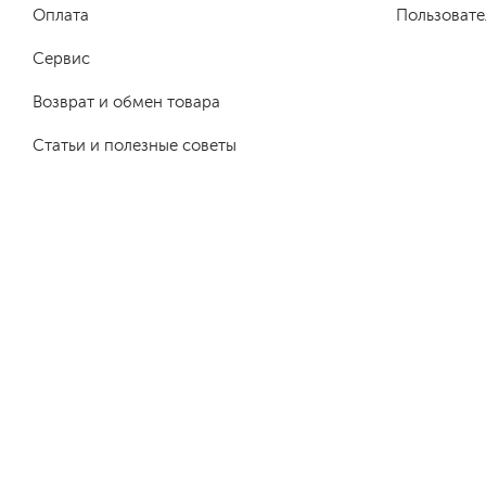
Оплата
Пользовате
Сервис
Возврат и обмен товара
Статьи и полезные советы