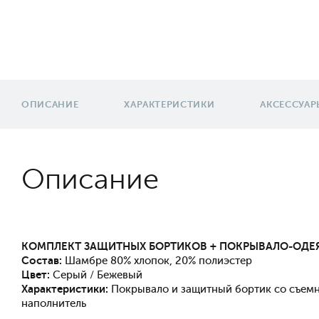
ОПИСАНИЕ
ХАРАКТЕРИСТИКИ
АКСЕССУАР
Описание
КОМПЛЕКТ ЗАЩИТНЫХ БОРТИКОВ
+ ПОКРЫВАЛО-ОД
Состав:
Шамбре 80% хлопок, 20% полиэстер
Цвет:
Серый / Бежевый
Характеристики:
Покрывало и защитный бортик со съем
наполнитель