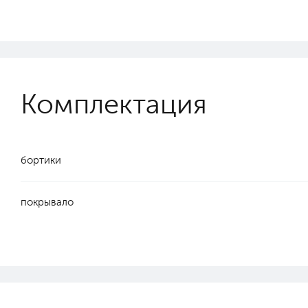
Комплектация
бортики
покрывало