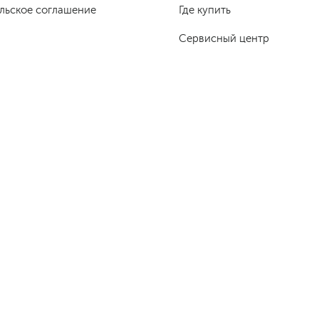
льское соглашение
Где купить
Сервисный центр