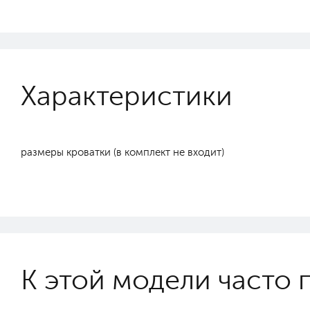
Характеристики
размеры кроватки (в комплект не входит)
К этой модели часто 