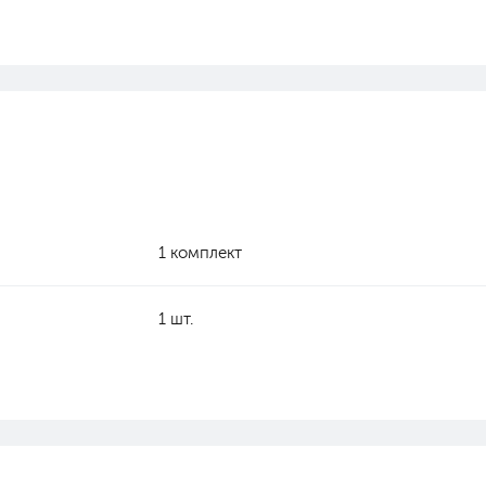
1 комплект
1 шт.