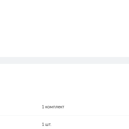
1 комплект
1 шт.