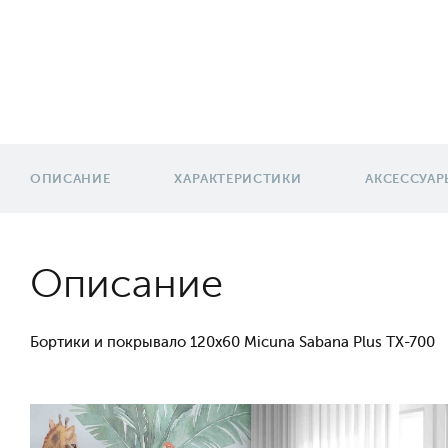
ОПИСАНИЕ
ХАРАКТЕРИСТИКИ
АКСЕССУАР
Описание
Бортики и покрывало 120х60 Micuna Sabana Plus TX-700