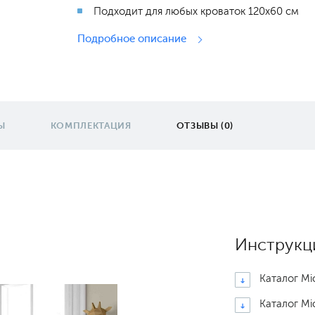
Подходит для любых кроваток 120х60 см
Подробное описание
Ы
КОМПЛЕКТАЦИЯ
ОТЗЫВЫ (0)
Инструкц
Каталог Mi
Каталог Mi