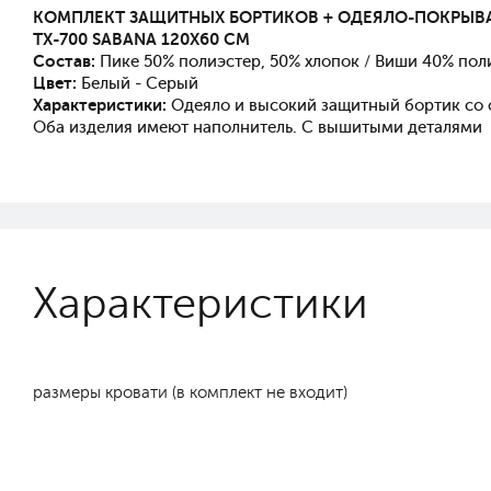
КОМПЛЕКТ ЗАЩИТНЫХ БОРТИКОВ + ОДЕЯЛО-ПОКРЫВ
TX-700 SABANA 120X60 СМ
Состав:
Пике 50% полиэстер, 50% хлопок / Виши 40% пол
Цвет:
Белый - Серый
Характеристики:
Одеяло и высокий защитный бортик со
Оба изделия имеют наполнитель. С вышитыми деталями
Характеристики
размеры кровати (в комплект не входит)