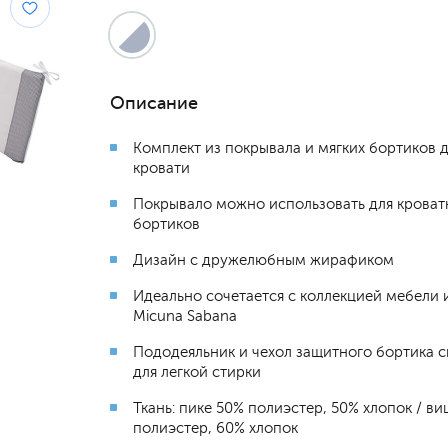
Описание
Комплект из покрывала и мягких бортиков 
кровати
Покрывало можно использовать для кроват
бортиков
Дизайн с дружелюбным жирафиком
Идеально сочетается с коллекцией мебели и
Micuna Sabana
Пододеяльник и чехол защитного бортика 
для легкой стирки
Ткань: пике 50% полиэстер, 50% хлопок / в
полиэстер, 60% хлопок