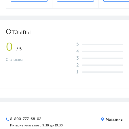
Отзывы
0
5
/ 5
4
3
0 отзыва
2
1
8-800-777-68-02
Магазины
Интернет-магазин с 9:30 до 19:30