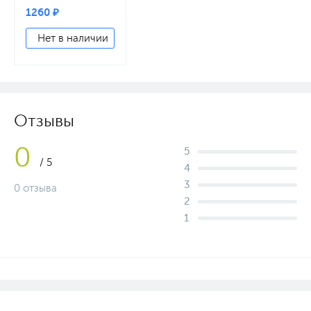
1260 ₽
Нет в наличии
Отзывы
0
5
/ 5
4
3
0 отзыва
2
1