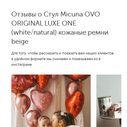
Отзывы о Стул Micuna OVO
ORIGINAL LUXE ONE
(white/natural) кожаные ремни
beige
Для того, чтобы рассказать и показать вам наших клиентов
в удобном формате мы снимаем и показываем их в
инстаграме