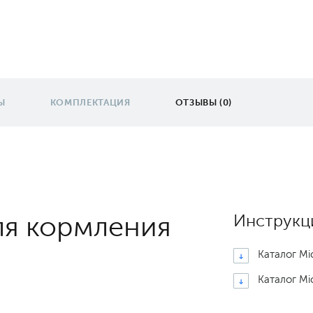
Ы
КОМПЛЕКТАЦИЯ
ОТЗЫВЫ (0)
для кормления
Инструкц
Каталог Mi
Каталог Mi