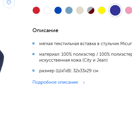
Описание
мягкая текстильная вставка в стульчик Mic
материал: 100% полиэстер / 100% полиэсте
искусственная кожа (City и Jean)
размер (ШхГхВ): 32х33х29 см
Подробное описание