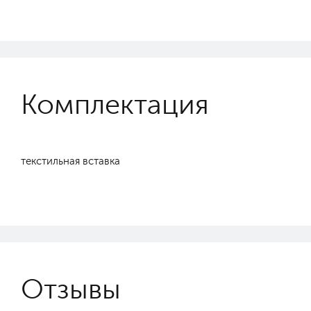
Комплектация
текстильная вставка
Отзывы