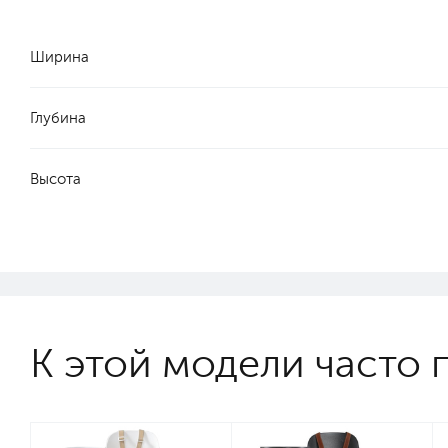
Ширина
Глубина
Высота
К этой модели часто 