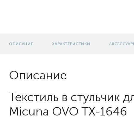
ОПИСАНИЕ
ХАРАКТЕРИСТИКИ
АКСЕССУАР
Описание
Текстиль в стульчик 
Micuna OVO TX-1646