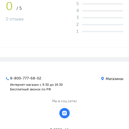
0
5
/ 5
4
3
0 отзыва
2
1
8-800-777-68-02
Магазины
Интернет-магазин с 9:30 до 19:30
Бесплатный звонок по РФ
Мы в соц.сетях