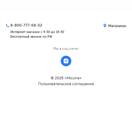
8-800-777-68-02
Магазины
Интернет-магазин с 9:30 до 19:30
Бесплатный звонок по РФ
Мы в соц.сетях
© 2026 «Micuna»
Пользовательское соглашение