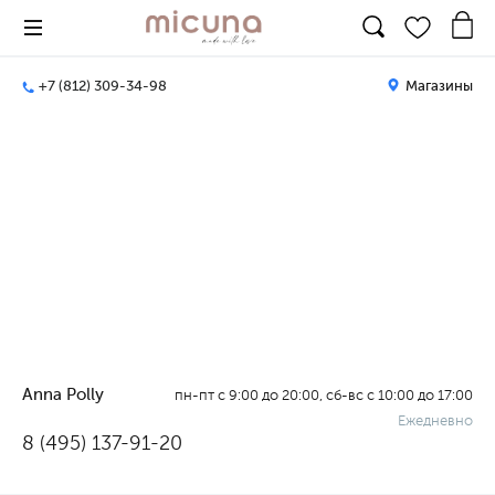
+7 (812) 309-34-98
Магазины
Anna Polly
пн-пт с 9:00 до 20:00, сб-вс с 10:00 до 17:00
Ежедневно
8 (495) 137-91-20