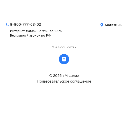
8-800-777-68-02
Магазины
Интернет-магазин с 9:30 до 19:30
Бесплатный звонок по РФ
Мы в соц.сетях
© 2026 «Micuna»
Пользовательское соглашение