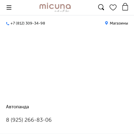
+7 (812) 309-34-98
Магазины
Автопанда
8 (925) 266-83-06