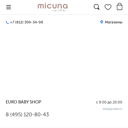
+7 (812) 309-34-98
Магазины
EURO BABY SHOP
с 9:00 до 20:00
ежедневно
8 (495) 120-80-43