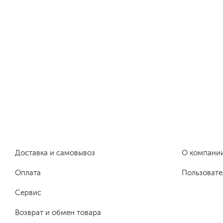
Доставка и самовывоз
О компани
Оплата
Пользовате
Сервис
Возврат и обмен товара