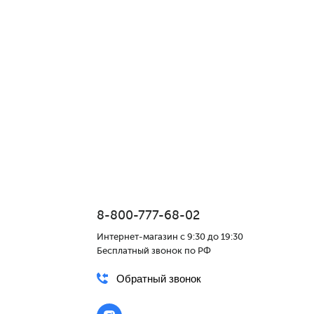
8-800-777-68-02
Интернет-магазин с 9:30 до 19:30
Бесплатный звонок по РФ
Обратный звонок