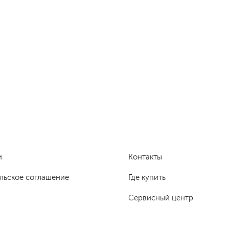
и
Контакты
льское соглашение
Где купить
Сервисный центр