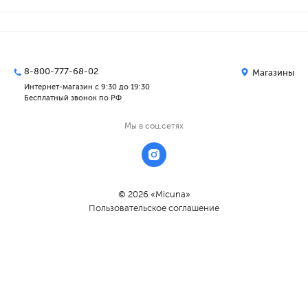
8-800-777-68-02
Магазины
Интернет-магазин с 9:30 до 19:30
Бесплатный звонок по РФ
Мы в соц.сетях
© 2026 «Micuna»
Пользовательское соглашение