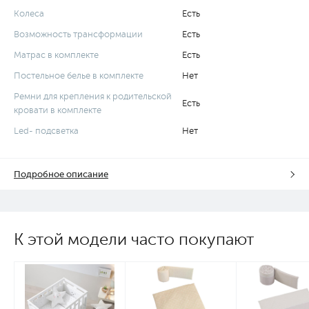
Колеса
Есть
Возможность трансформации
Есть
Матрас в комплекте
Есть
Постельное белье в комплекте
Нет
Ремни для крепления к родительской
Есть
кровати в комплекте
Led- подсветка
Нет
Подробное описание
К этой модели часто покупают