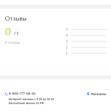
Отзывы
0
5
/ 5
4
3
0 отзыва
2
1
8-800-777-68-02
Магазины
Интернет-магазин с 9:30 до 19:30
Бесплатный звонок по РФ