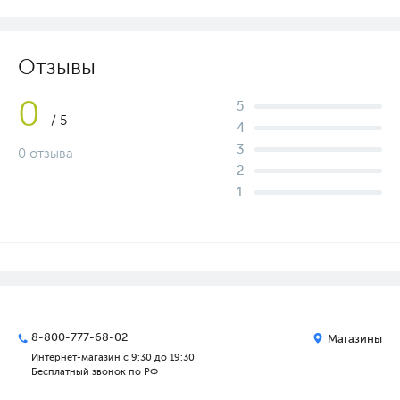
Отзывы
0
5
/ 5
4
3
0 отзыва
2
1
8-800-777-68-02
Магазины
Интернет-магазин с 9:30 до 19:30
Бесплатный звонок по РФ