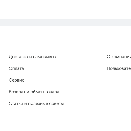
Доставка и самовывоз
О компани
Оплата
Пользовате
Сервис
Возврат и обмен товара
Статьи и полезные советы