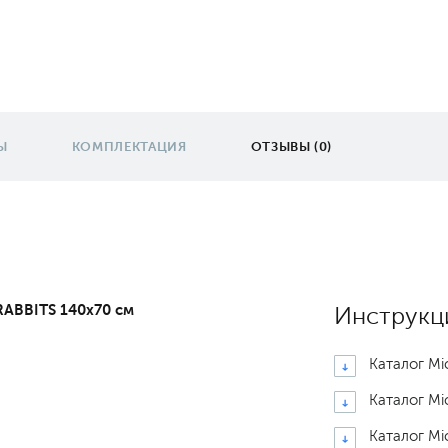
Ы
КОМПЛЕКТАЦИЯ
ОТЗЫВЫ (0)
ABBITS 140x70 см
Инструкц
Каталог Mi
Каталог Mi
Каталог Mi