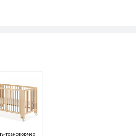
ть-трансформер