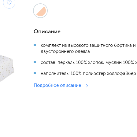
Описание
комплект из высокого защитного бортика и
двустороннего одеяла
состав: перкаль 100% хлопок, муслин 100% 
наполнитель: 100% полиэстер холлофайбер
Подробное описание