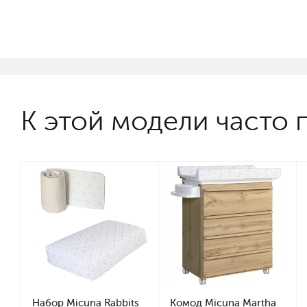
К этой модели часто 
Набор Micuna Rabbits
Комод Micuna Martha