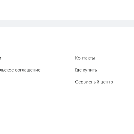
и
Контакты
льское соглашение
Где купить
Сервисный центр