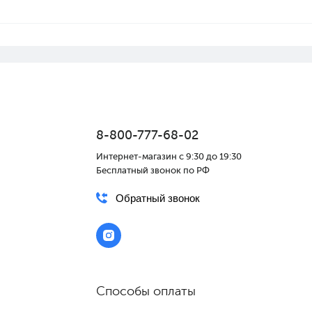
8-800-777-68-02
Интернет-магазин с 9:30 до 19:30
Бесплатный звонок по РФ
Обратный звонок
Способы оплаты