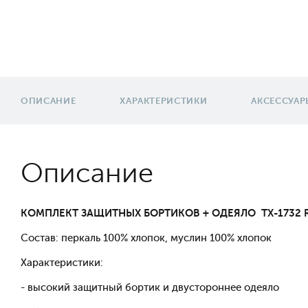
ОПИСАНИЕ
ХАРАКТЕРИСТИКИ
АКСЕССУАР
Описание
КОМПЛЕКТ ЗАЩИТНЫХ БОРТИКОВ + ОДЕЯЛО TX-1732 R
Состав: перкаль 100% хлопок, муслин 100% хлопок
Характеристики:
- высокий защитный бортик и двустороннее одеяло