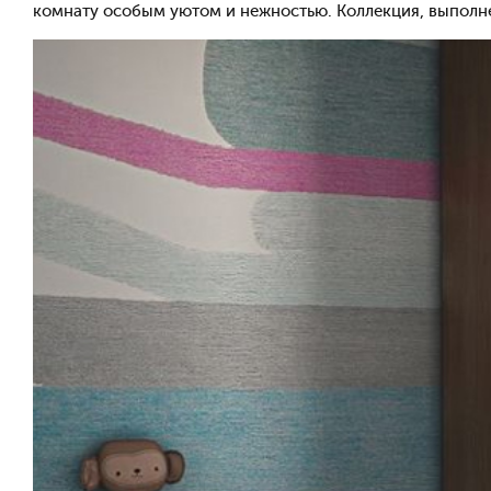
комнату особым уютом и нежностью. Коллекция, выполнен