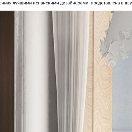
ная лучшими испанскими дизайнерами, представлена в двух ра