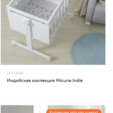
24.07.2020
Индийская коллекция Micuna Indie
Коллекции детских комнат