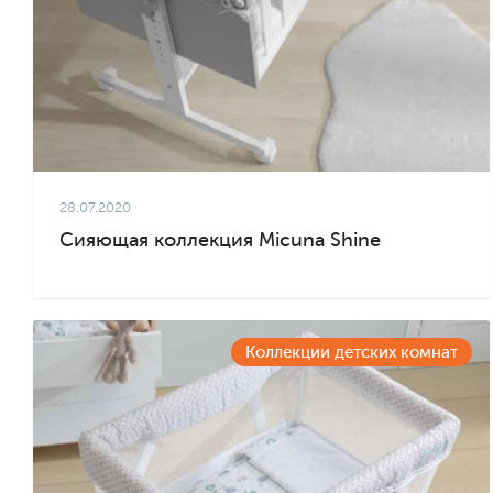
28.07.2020
Сияющая коллекция Micuna Shine
Коллекции детских комнат