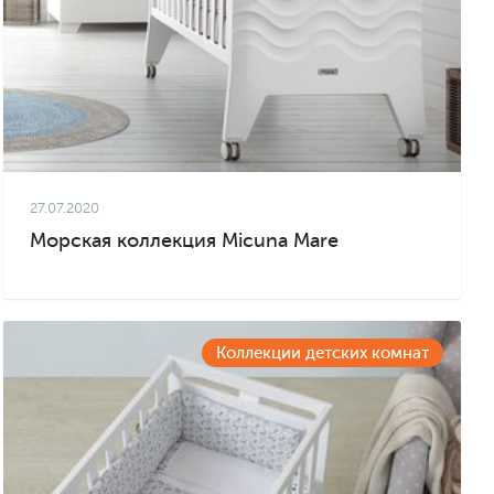
27.07.2020
Морская коллекция Micuna Mare
Коллекции детских комнат