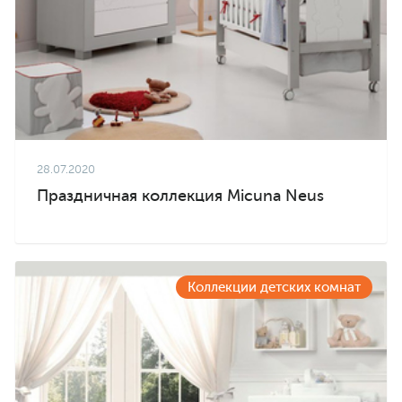
28.07.2020
Праздничная коллекция Micuna Neus
Коллекции детских комнат