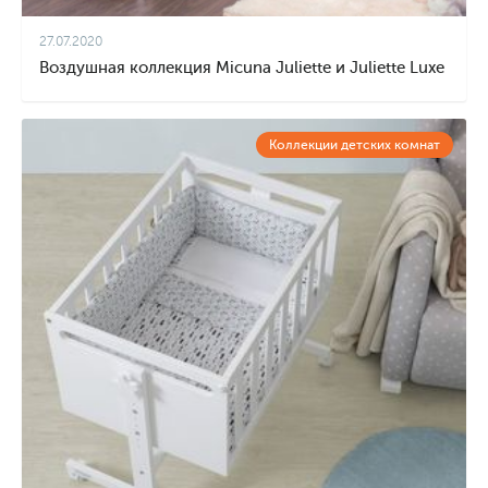
27.07.2020
Воздушная коллекция Micuna Juliette и Juliette Luxe
Коллекции детских комнат