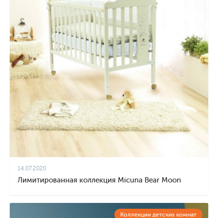
14.07.2020
Лимитированная коллекция Micuna Bear Moon
Коллекции детских комнат