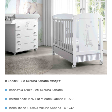
В коллекцию Micuna Sabana входят:
кроватка 120х60 см Micuna Sabana
комод пеленальный Micuna Sabana B-970
покрывало 120х60 Micuna Sabana TX-1742