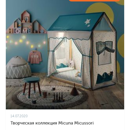
14.07.2020
Творческая коллекция Micuna Micussori