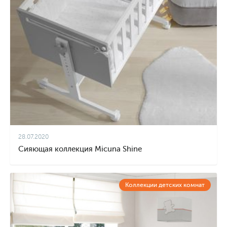
28.07.2020
Сияющая коллекция Micuna Shine
Коллекции детских комнат