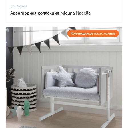
17.07.2020
Авангардная коллекция Micuna Nacelle
Коллекции детских комнат