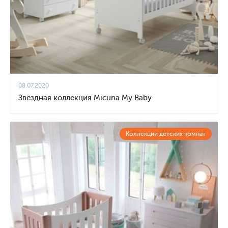
08.07.2020
Звездная коллекция Micuna My Baby
Коллекции детских комнат