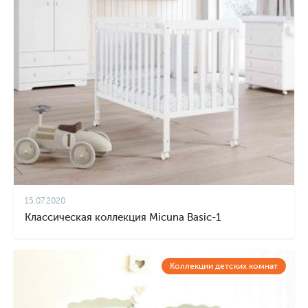
15.07.2020
Классическая коллекция Micuna Basic-1
Коллекции детских комнат