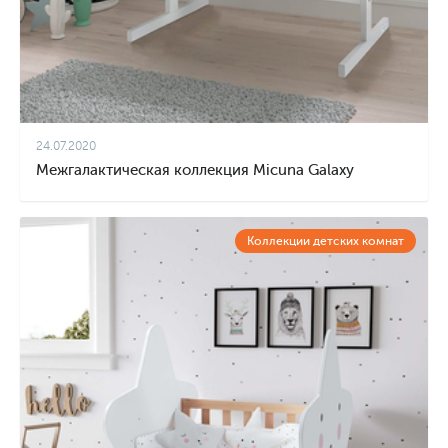
24.07.2020
Межгалактическая коллекция Micuna Galaxy
Коллекции детских комнат