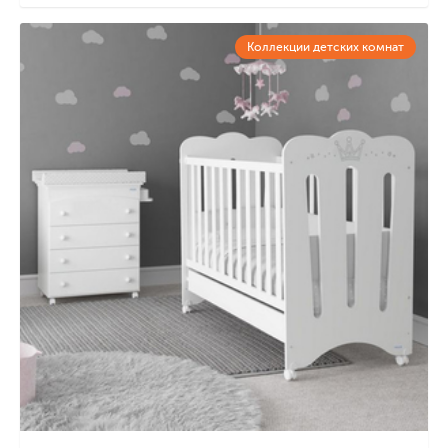
Коллекции детских комнат