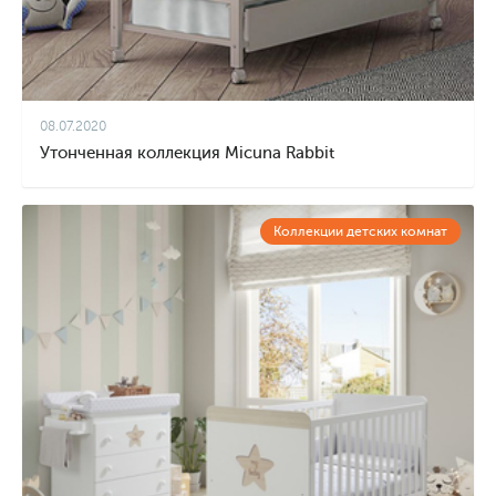
08.07.2020
Утонченная коллекция Micuna Rabbit
Коллекции детских комнат