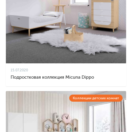
15.07.2020
Подростковая коллекция Micuna Dippo
Коллекции детских комнат