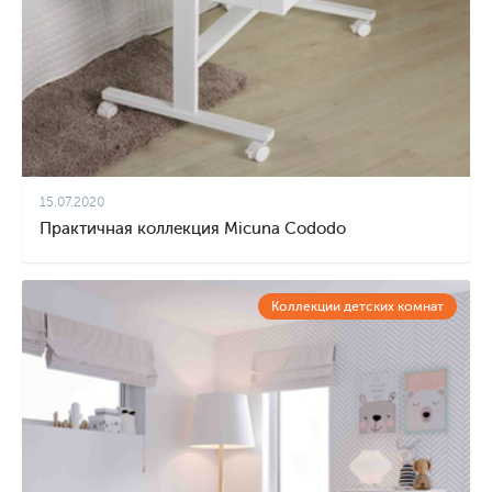
15.07.2020
Практичная коллекция Micuna Cododo
Коллекции детских комнат