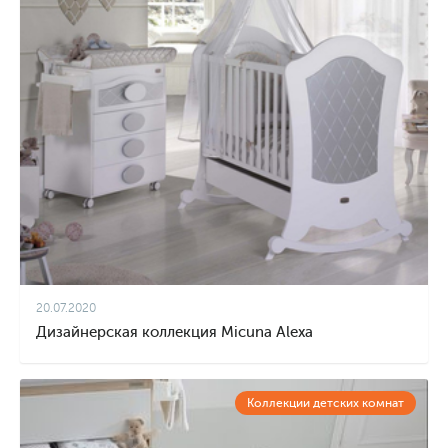
20.07.2020
Дизайнерская коллекция Micuna Alexa
Коллекции детских комнат