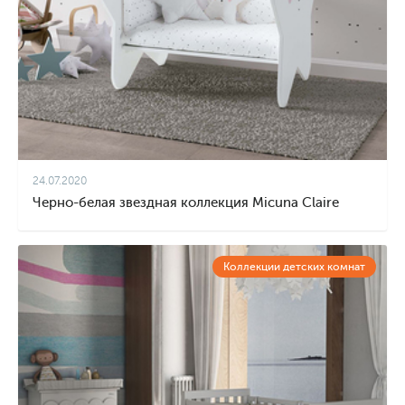
24.07.2020
Черно-белая звездная коллекция Micuna Claire
Коллекции детских комнат