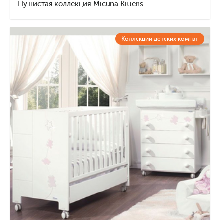
Пушистая коллекция Micuna Kittens
Коллекции детских комнат