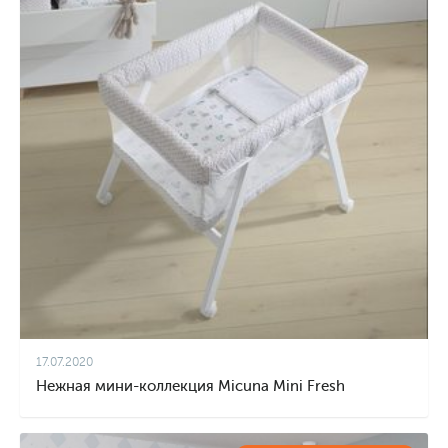
17.07.2020
Нежная мини-коллекция Micuna Mini Fresh