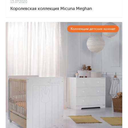
13.07.2020
Королевская коллекция Micuna Meghan
Коллекции детских комнат