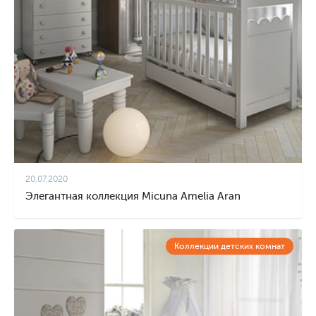
20.07.2020
Элегантная коллекция Micuna Amelia Aran
Коллекции детских комнат