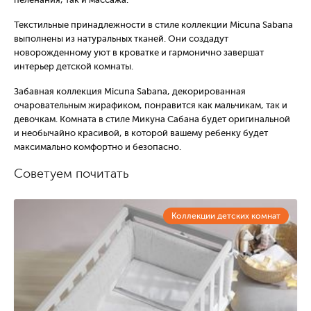
Текстильные принадлежности в стиле коллекции Micuna Sabana
выполнены из натуральных тканей. Они создадут
новорожденному уют в кроватке и гармонично завершат
интерьер детской комнаты.
Забавная коллекция Micuna Sabana, декорированная
очаровательным жирафиком, понравится как мальчикам, так и
девочкам. Комната в стиле Микуна Сабана будет оригинальной
и необычайно красивой, в которой вашему ребенку будет
максимально комфортно и безопасно.
Советуем почитать
Коллекции детских комнат