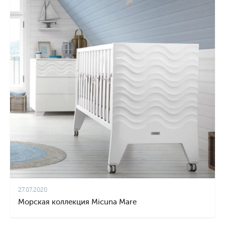
27.07.2020
Морская коллекция Micuna Mare