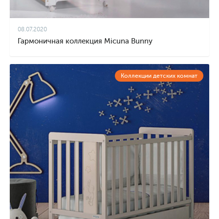
08.07.2020
Гармоничная коллекция Micuna Bunny
Коллекции детских комнат