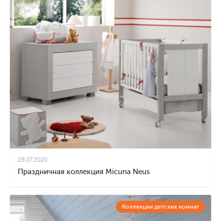
28.07.2020
Праздничная коллекция Micuna Neus
Коллекции детских комнат