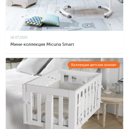
16.07.2020
Мини-коллекция Micuna Smart
Коллекции детских комнат