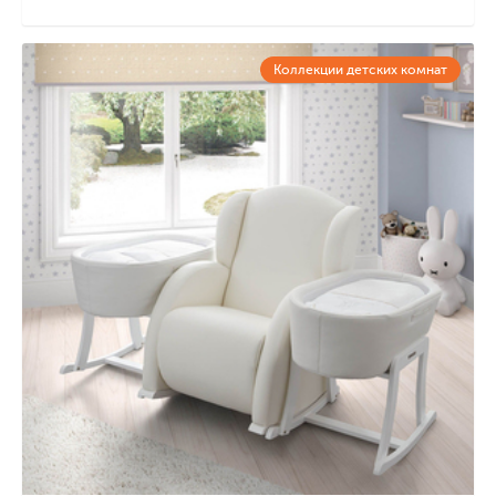
Коллекции детских комнат