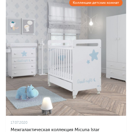
Коллекции детских комнат
17.07.2020
Межгалактическая коллекция Micuna Istar