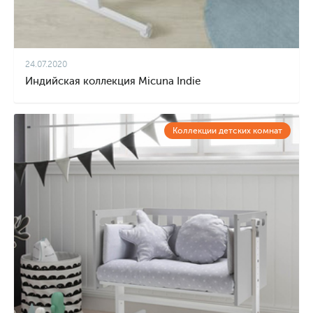
24.07.2020
Индийская коллекция Micuna Indie
Коллекции детских комнат