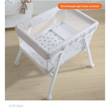
Коллекции детских комнат
27.07.2020