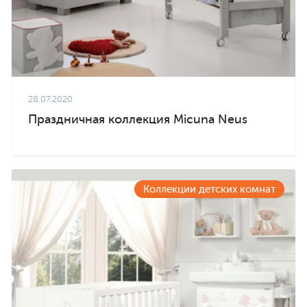
28.07.2020
Праздничная коллекция Micuna Neus
Коллекции детских комнат