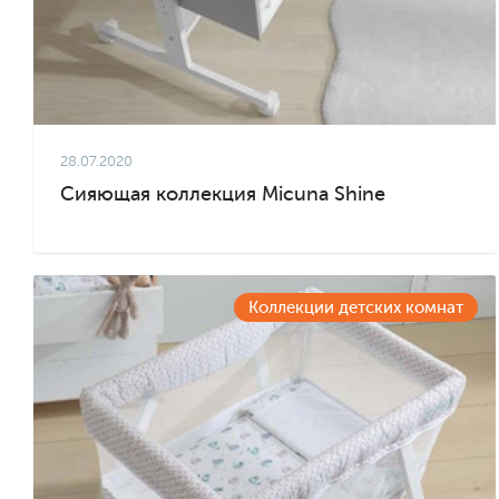
28.07.2020
Сияющая коллекция Micuna Shine
Коллекции детских комнат