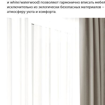
и white/waterwood) позволяют гармонично вписать мебе
исключительно из эклогически безопасных материалов –
атмосферу уюта и комфорта.