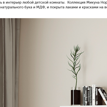
ль в интерьер любой детской комнаты. Коллекция Микуна Но
 натурального бука и МДФ, и покрыта лаками и красками на 