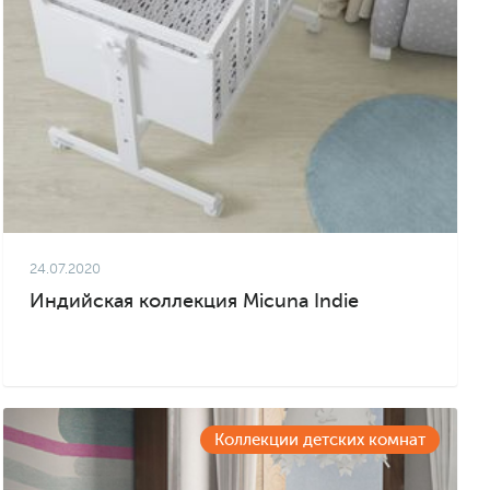
24.07.2020
Индийская коллекция Micuna Indie
Коллекции детских комнат