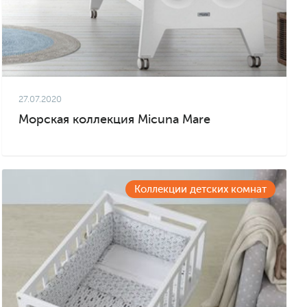
27.07.2020
Морская коллекция Micuna Mare
Коллекции детских комнат