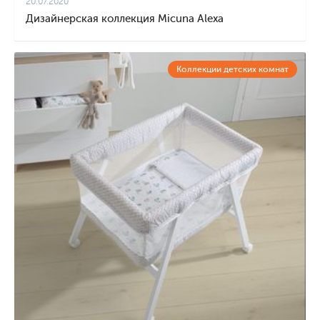
20.07.2020
Дизайнерская коллекция Micuna Alexa
Коллекции детских комнат