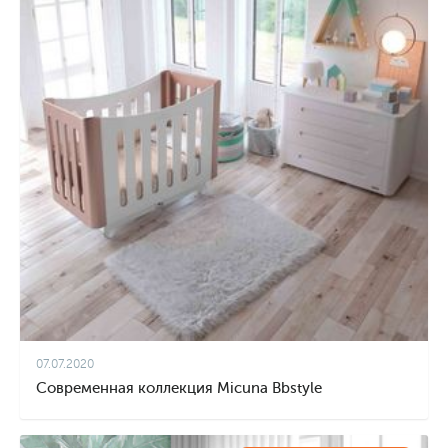
07.07.2020
Современная коллекция Micuna Bbstyle