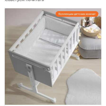
Коллекции детских комнат