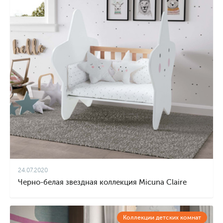
24.07.2020
Черно-белая звездная коллекция Micuna Claire
Коллекции детских комнат