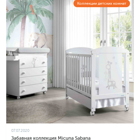
Коллекции детских комнат
07.07.2020
Забавная коллекция Micuna Sabana