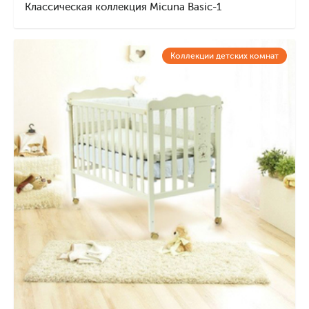
Классическая коллекция Micuna Basic-1
Коллекции детских комнат