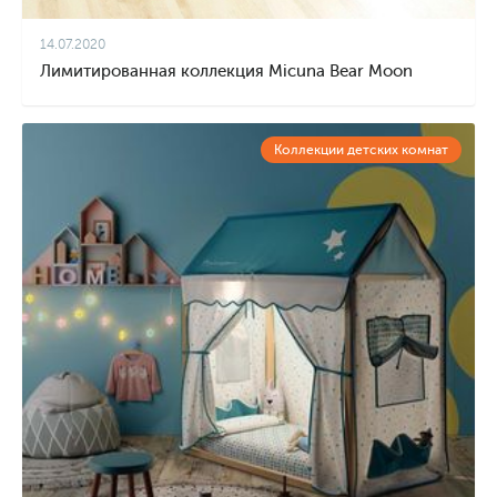
14.07.2020
Лимитированная коллекция Micuna Bear Moon
Коллекции детских комнат