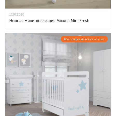
17.07.2020
Нежная мини-коллекция Micuna Mini Fresh
Коллекции детских комнат