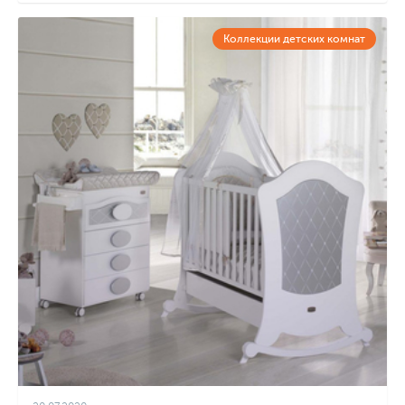
Коллекции детских комнат