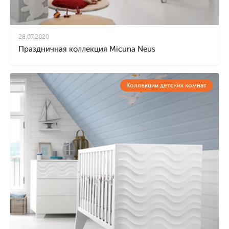
28.07.2020
Праздничная коллекция Micuna Neus
Коллекции детских комнат