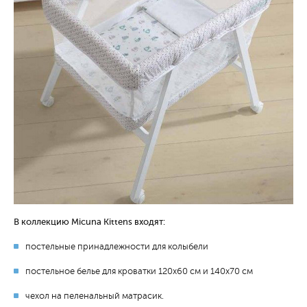
В коллекцию Micuna Kittens входят:
постельные принадлежности для колыбели
постельное белье для кроватки 120х60 см и 140х70 см
чехол на пеленальный матрасик.