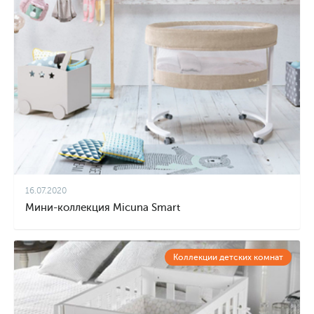
16.07.2020
Мини-коллекция Micuna Smart
Коллекции детских комнат