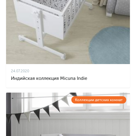
24.07.2020
Индийская коллекция Micuna Indie
Коллекции детских комнат