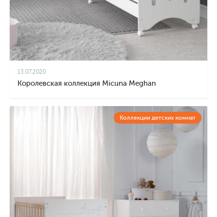
13.07.2020
Королевская коллекция Micuna Meghan
Коллекции детских комнат