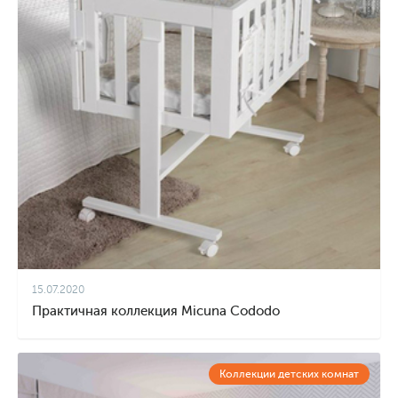
15.07.2020
Практичная коллекция Micuna Cododo
Коллекции детских комнат