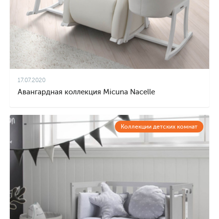
17.07.2020
Авангардная коллекция Micuna Nacelle
Коллекции детских комнат