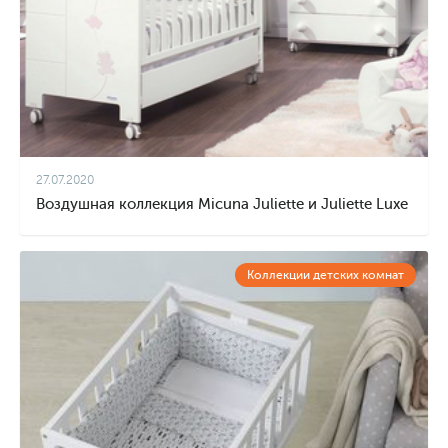
27.07.2020
Воздушная коллекция Micuna Juliette и Juliette Luxe
Коллекции детских комнат