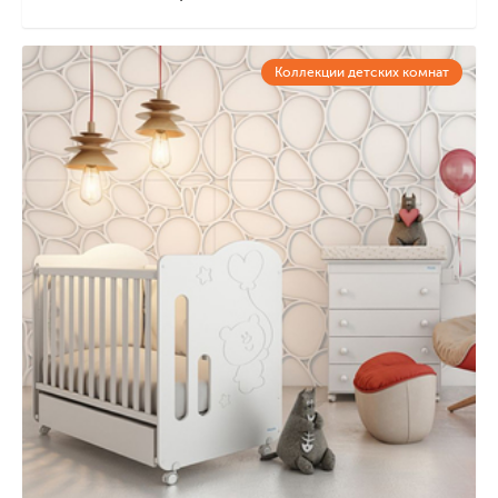
Коллекции детских комнат