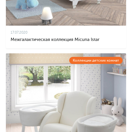
17.07.2020
Межгалактическая коллекция Micuna Istar
Коллекции детских комнат