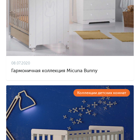
08.07.2020
Гармоничная коллекция Micuna Bunny
Коллекции детских комнат