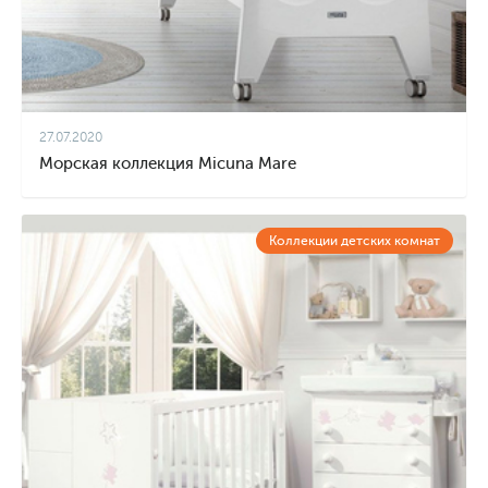
27.07.2020
Морская коллекция Micuna Mare
Коллекции детских комнат