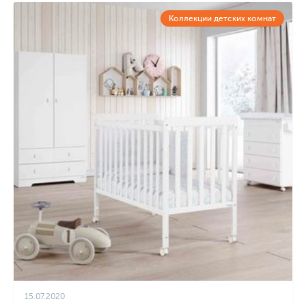
Коллекции детских комнат
15.07.2020