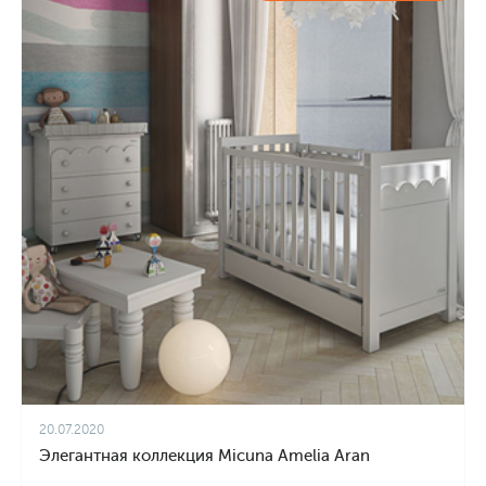
20.07.2020
Элегантная коллекция Micuna Amelia Aran