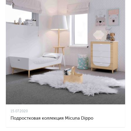
15.07.2020
Подростковая коллекция Micuna Dippo