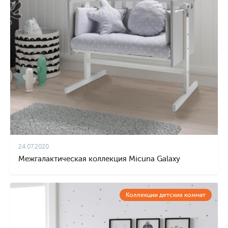
24.07.2020
Межгалактическая коллекция Micuna Galaxy
Коллекции детских комнат