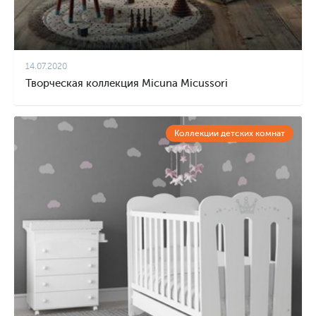
14.07.2020
Творческая коллекция Micuna Micussori
Коллекции детских комнат