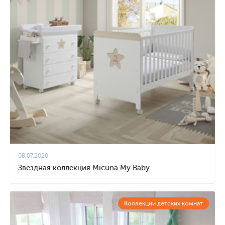
08.07.2020
Звездная коллекция Micuna My Baby
Коллекции детских комнат