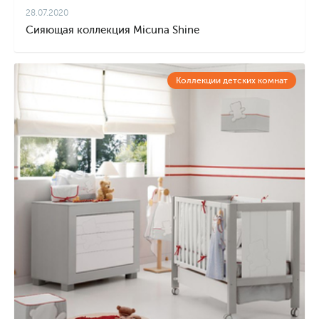
28.07.2020
Сияющая коллекция Micuna Shine
Коллекции детских комнат