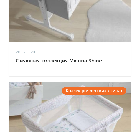
28.07.2020
Сияющая коллекция Micuna Shine
Коллекции детских комнат