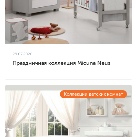
28.07.2020
Праздничная коллекция Micuna Neus
Коллекции детских комнат