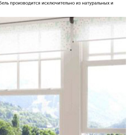
бель производится исключительно из натуральных и