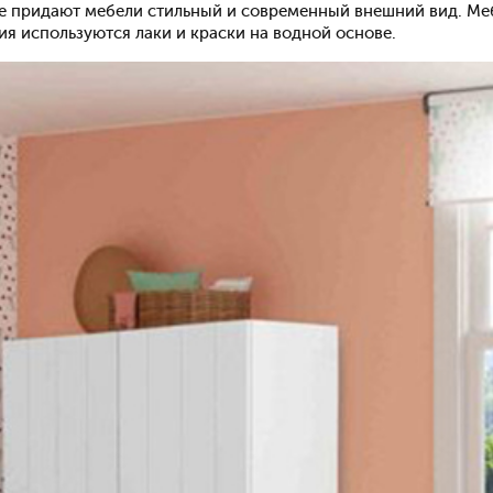
бе придают мебели стильный и современный внешний вид. Ме
ия используются лаки и краски на водной основе.