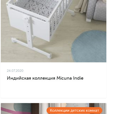
24.07.2020
Индийская коллекция Micuna Indie
Коллекции детских комнат