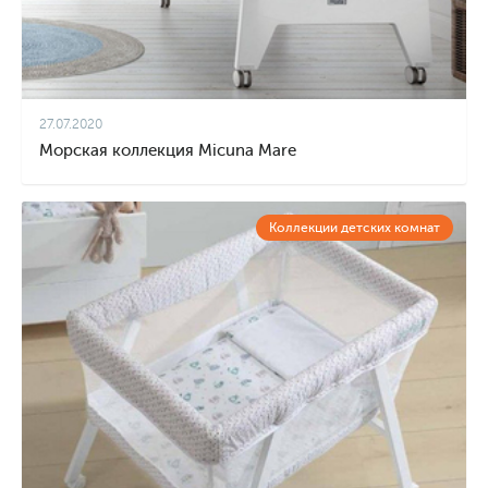
27.07.2020
Морская коллекция Micuna Mare
Коллекции детских комнат