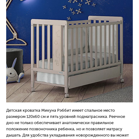
Детская кроватка Микуна Рэббит имеет спальное место
размером 120х60 см и пять уровней подматрасника. Реечное
дно не только обеспечивает анатомически правильное
положение позвоночника ребенка, но и позволяет матрасу
дышать. Для удобства укладывания новорожденного вы может