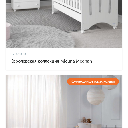
13.07.2020
Королевская коллекция Micuna Meghan
Коллекции детских комнат