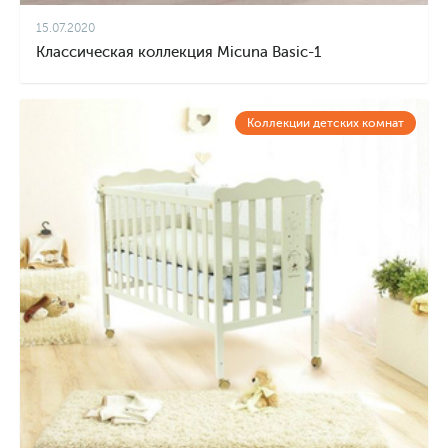
15.07.2020
Классическая коллекция Micuna Basic-1
Коллекции детских комнат