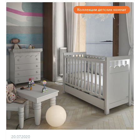
Коллекции детских комнат
20.07.2020