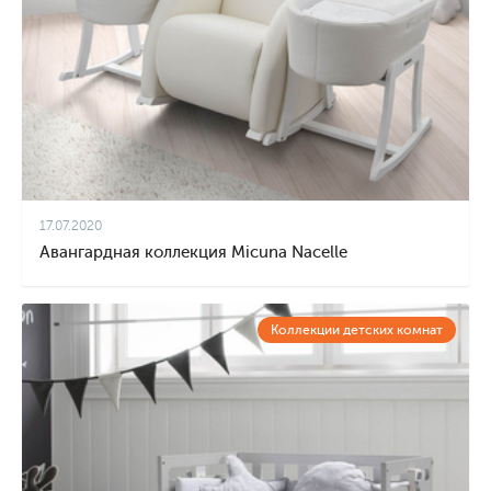
17.07.2020
Авангардная коллекция Micuna Nacelle
Коллекции детских комнат