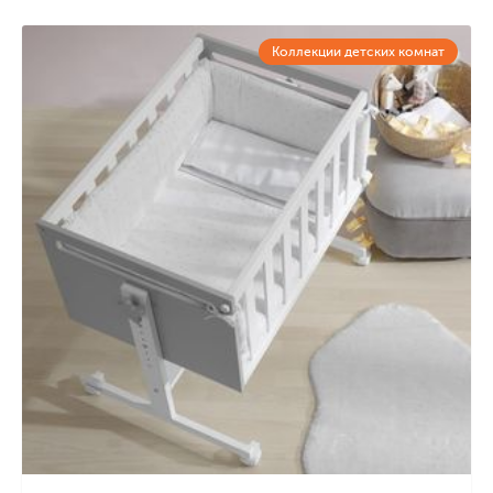
Коллекции детских комнат