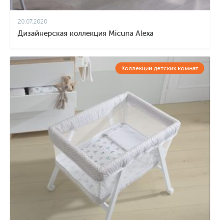
20.07.2020
Дизайнерская коллекция Micuna Alexa
Коллекции детских комнат