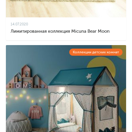
14.07.2020
Лимитированная коллекция Micuna Bear Moon
Коллекции детских комнат