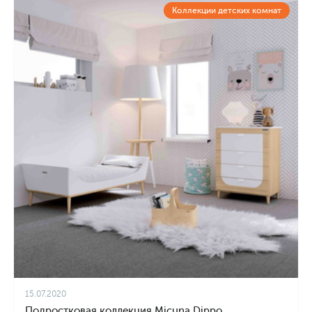
Коллекции детских комнат
15.07.2020
Подростковая коллекция Micuna Dippo