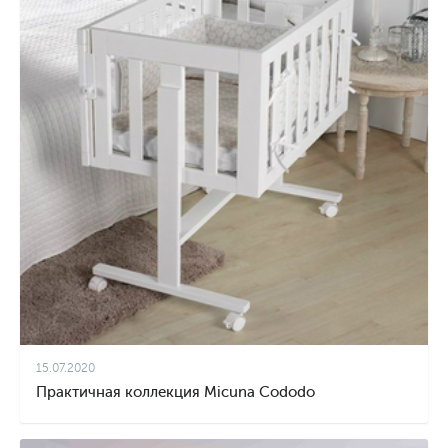
15.07.2020
Практичная коллекция Micuna Cododo