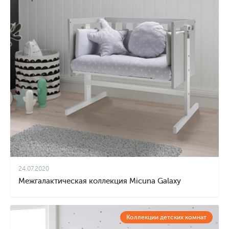
24.07.2020
Межгалактическая коллекция Micuna Galaxy
Коллекции детских комнат