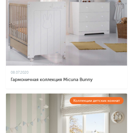
08.07.2020
Гармоничная коллекция Micuna Bunny
Коллекции детских комнат