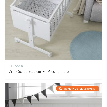
24.07.2020
Индийская коллекция Micuna Indie
Коллекции детских комнат