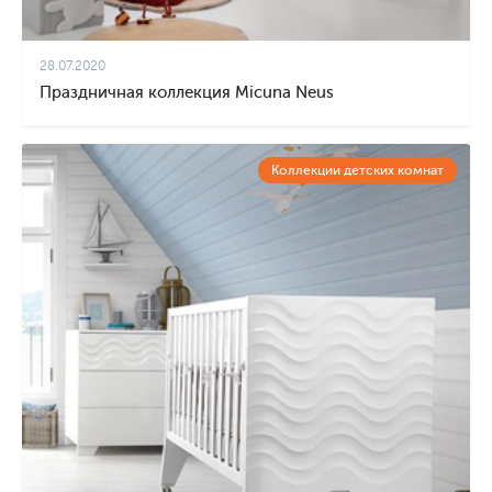
28.07.2020
Праздничная коллекция Micuna Neus
Коллекции детских комнат