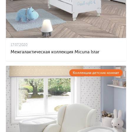
17.07.2020
Межгалактическая коллекция Micuna Istar
Коллекции детских комнат