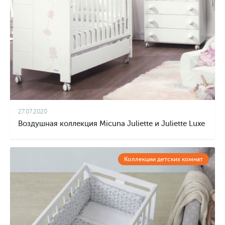
27.07.2020
Воздушная коллекция Micuna Juliette и Juliette Luxe
Коллекции детских комнат