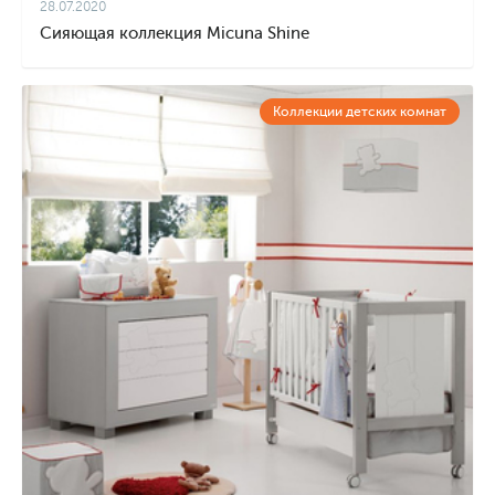
28.07.2020
Сияющая коллекция Micuna Shine
Коллекции детских комнат