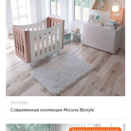
07.07.2020
Современная коллекция Micuna Bbstyle
Коллекции детских комнат