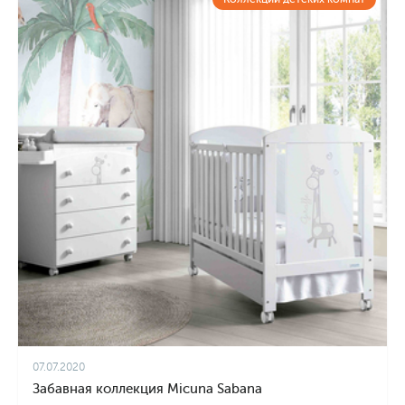
07.07.2020
Забавная коллекция Micuna Sabana