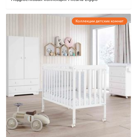
Коллекции детских комнат