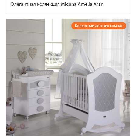
Элегантная коллекция Micuna Amelia Aran
Коллекции детских комнат