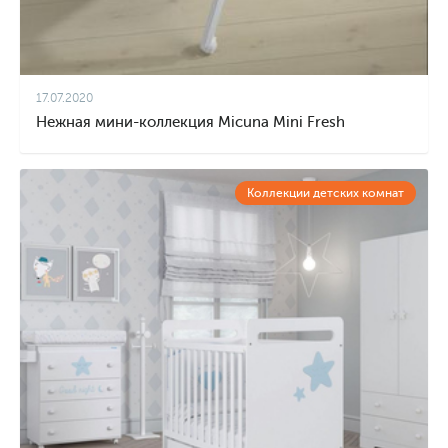
17.07.2020
Нежная мини-коллекция Micuna Mini Fresh
Коллекции детских комнат