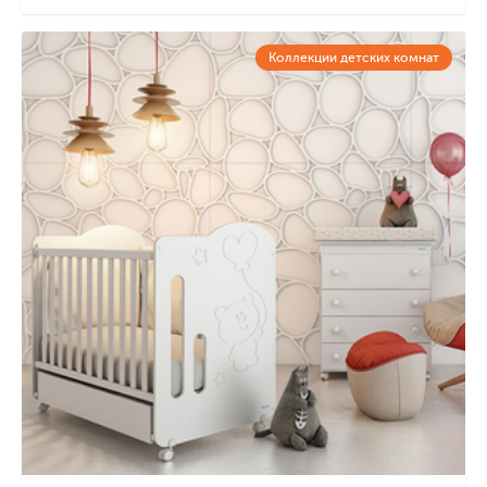
Коллекции детских комнат