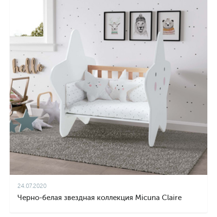
24.07.2020
Черно-белая звездная коллекция Micuna Claire