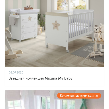
08.07.2020
Звездная коллекция Micuna My Baby
Коллекции детских комнат