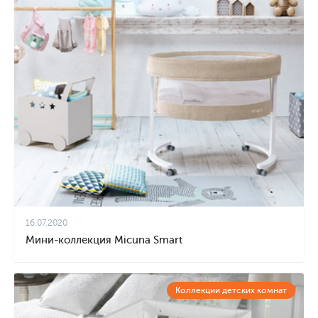
16.07.2020
Мини-коллекция Micuna Smart
Коллекции детских комнат