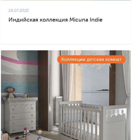
24.07.2020
Индийская коллекция Micuna Indie
Коллекции детских комнат