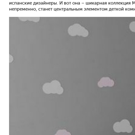
испанские дизайнеры. И вот она – шикарная коллекция 
непременно, станет центральным элементом деткой комн