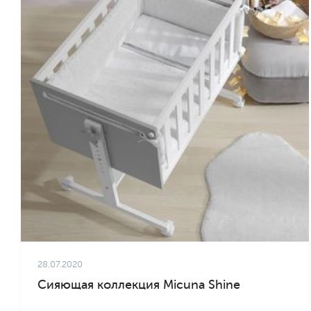
28.07.2020
Сияющая коллекция Micuna Shine