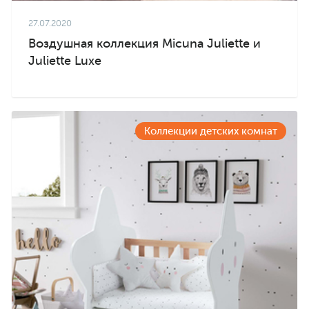
27.07.2020
Воздушная коллекция Micuna Juliette и
Juliette Luxe
Коллекции детских комнат