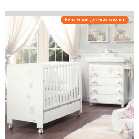
Коллекции детских комнат