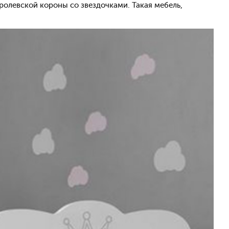
олевской короны со звездочками. Такая мебель,