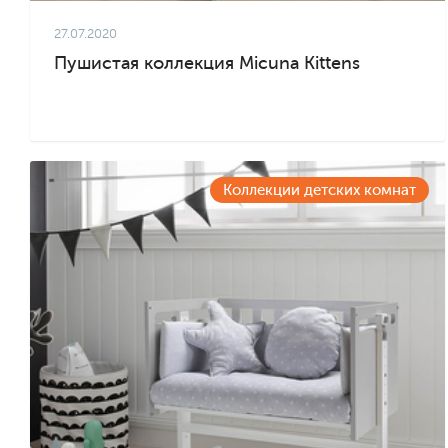
27.07.2020
Пушистая коллекция Micuna Kittens
Коллекции детских комнат