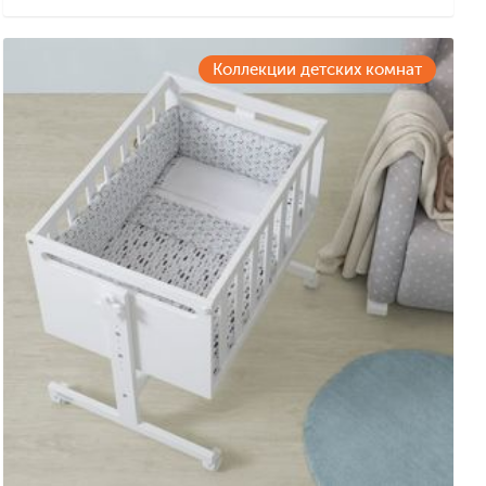
Коллекции детских комнат