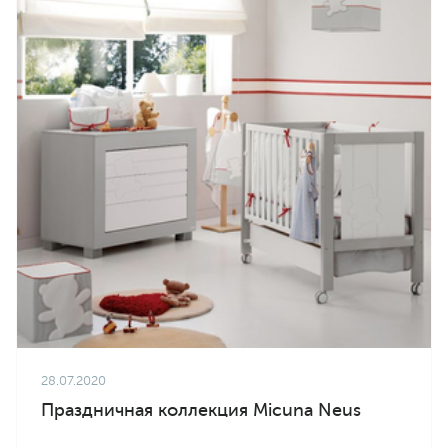
28.07.2020
Праздничная коллекция Micuna Neus