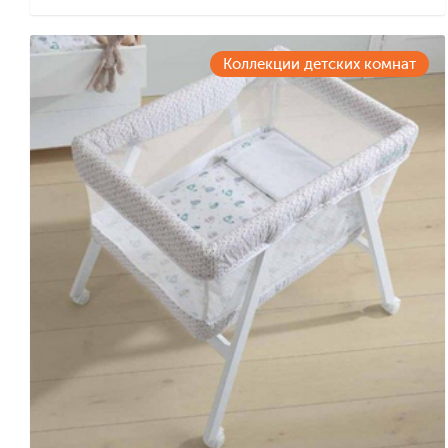
Коллекции детских комнат